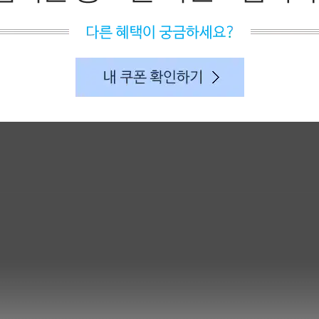
내 쿠폰 확인하기