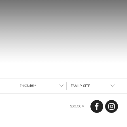
판매자서비스
FAMILY SITE
SSG 페이스북
SSG 인스타그램
SSG.COM