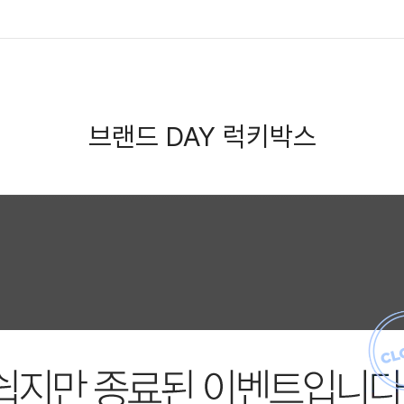
브랜드 DAY 럭키박스