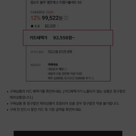
구매상품의 카드 혜택가를 확인하세요. (카드혜택가가 노출되지 않는 상품은 청구할인
제외상품입니다.)
구매상품 중 청구할인 제외상품이 포함되어 있을 경우 청구할인 적용 불가합니다.
구매 전 반드시 할인 카드 및 기준 금액을 확인하세요.