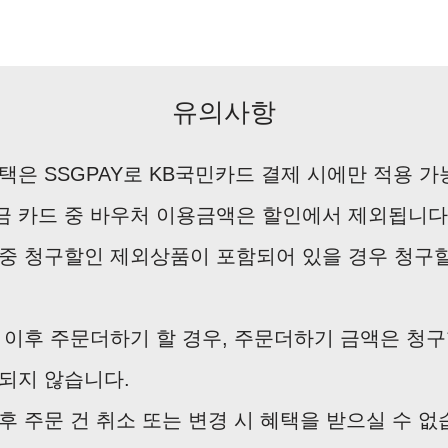
유의사항
택은 SSGPAY로 KB국민카드 결제 시에만 적용 가
 카드 중 바우처 이용금액은 할인에서 제외됩니다
중 청구할인 제외상품이 포함되어 있을 경우 청구할
 이후 주문더하기 할 경우, 주문더하기 금액은 청
되지 않습니다.
후 주문 건 취소 또는 변경 시 혜택을 받으실 수 없습