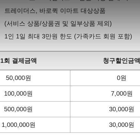
트레이더스, 바로퀵 이마트 대상상품
(서비스 상품/상품권 및 일부상품 제외)
1인 1일 최대 3만원 한도 (가족카드 회원 포함)
1회 결제금액
청구할인금
50,000원
0원
100,000원
7,000원
500,000원
30,000원
1,000,000원
30,000원