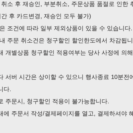
 취소 후 재승인, 부분취소, 주문상품 품절로 인한 
기간 후 카드변경, 재승인 모두 불가)
은 조건에 따라 일부 제외상품이 있을 수 있습니다.
내 주문 취소건은 청구할인 할인한도에서 차감됩니
 개별상품 청구할인 적용여부는 당사 사정에 의해
 서버 시간은 상이할 수 있으니 행사종료 10분전
니다.
 주문시, 청구할인 적용이 불가능합니다.
에 주문서 작성/결제페이지를 열고, 결제하셔야 