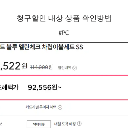
청구할인 대상 상품 확인방법