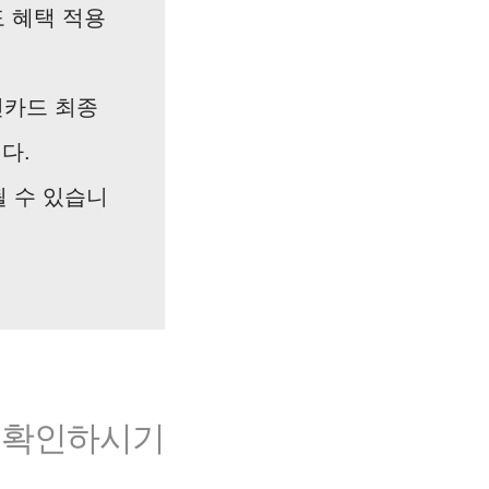
도 혜택 적용
민카드 최종
다.
될 수 있습니
 확인하시기