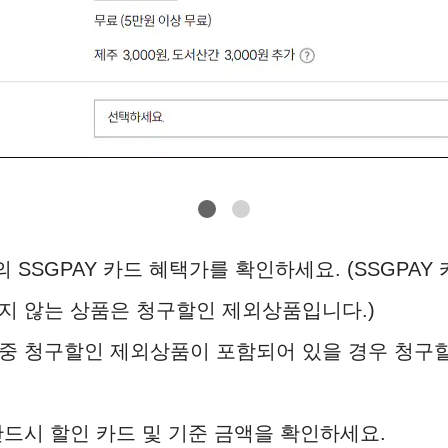
1
2
 SSGPAY 카드 혜택가를 확인하세요. (SSGPAY
지 않는 상품은 청구할인 제외상품입니다.)
중 청구할인 제외상품이 포함되어 있을 경우 청구할
반드시 할인 카드 및 기준 금액을 확인하세요.