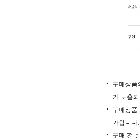
구매상품의
가 노출되
구매상품 
가합니다.
구매 전 