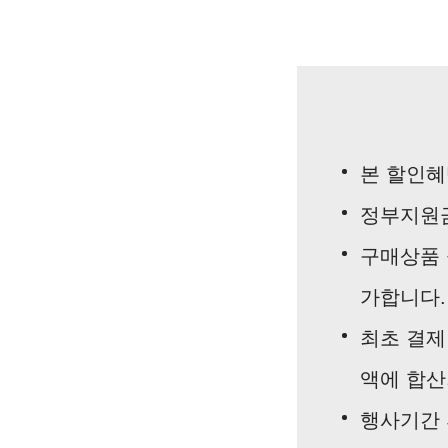
본 할인혜
정부지원금
구매상품 
가합니다.
최초 결제
액에 합산
행사기간 