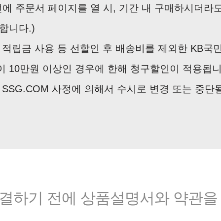
전에 주문서 페이지를 열 시, 기간 내 구매하시더라
합니다.)
 적립금 사용 등 선할인 후 배송비를 제외한 KB국
 10만원 이상인 경우에 한해 청구할인이 적용됩니
 SSG.COM 사정에 의해서 수시로 변경 또는 중단
결하기 전에 상품설명서와 약관을