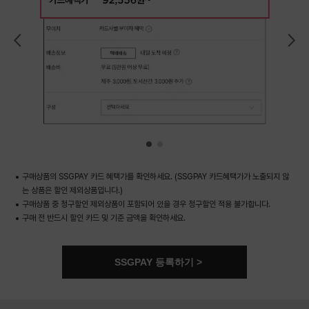
이전 배너 보기
다음 배너 보기
1 번째 배너 보기
2 번째 배너 보기
구매상품의 SSGPAY 카드 혜택가를 확인하세요. (SSGPAY 카드혜택가가 노출되지 않
는 상품은 할인 제외상품입니다.)
구매상품 중 청구할인 제외상품이 포함되어 있을 경우 청구할인 적용 불가합니다.
구매 전 반드시 할인 카드 및 기준 금액을 확인하세요.
SSGPAY 등록하기